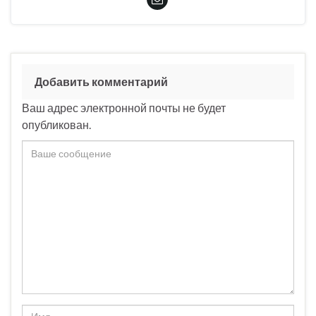
Добавить комментарий
Ваш адрес электронной почты не будет
опубликован.