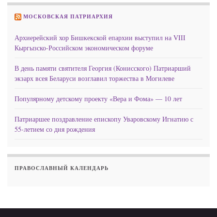
МОСКОВСКАЯ ПАТРИАРХИЯ
Архиерейский хор Бишкекской епархии выступил на VIII
Кыргызско-Российском экономическом форуме
В день памяти святителя Георгия (Конисского) Патриарший
экзарх всея Беларуси возглавил торжества в Могилеве
Популярному детскому проекту «Вера и Фома» — 10 лет
Патриаршее поздравление епископу Уваровскому Игнатию с
55-летием со дня рождения
ПРАВОСЛАВНЫЙ КАЛЕНДАРЬ