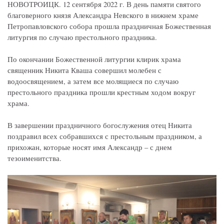
НОВОТРОИЦК. 12 сентября 2022 г. В день памяти святого
благоверного князя Александра Невского в нижнем храме
Петропавловского собора прошла праздничная Божественная
литургия по случаю престольного праздника.
По окончании Божественной литургии клирик храма
священник Никита Кваша совершил молебен с
водоосвящением, а затем все молящиеся по случаю
престольного праздника прошли крестным ходом вокруг
храма.
В завершении праздничного богослужения отец Никита
поздравил всех собравшихся с престольным праздником, а
прихожан, которые носят имя Александр – с днем
тезоименитства.