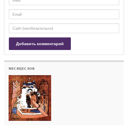
МЕСЯЦЕСЛОВ