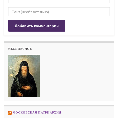
МЕСЯЦЕСЛОВ
МОСКОВСКАЯ ПАТРИАРХИЯ