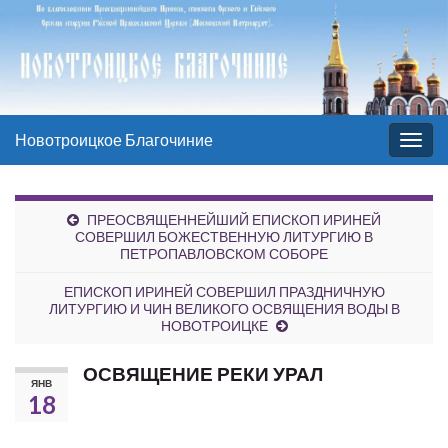
Новотроицкое Благочиние
Вкл/
выкл
нави
ПРЕОСВЯЩЕННЕЙШИЙ ЕПИСКОП ИРИНЕЙ
СОВЕРШИЛ БОЖЕСТВЕННУЮ ЛИТУРГИЮ В
ПЕТРОПАВЛОВСКОМ СОБОРЕ
ЕПИСКОП ИРИНЕЙ СОВЕРШИЛ ПРАЗДНИЧНУЮ
ЛИТУРГИЮ И ЧИН ВЕЛИКОГО ОСВЯЩЕНИЯ ВОДЫ В
НОВОТРОИЦКЕ
ОСВЯЩЕНИЕ РЕКИ УРАЛ
ЯНВ
18