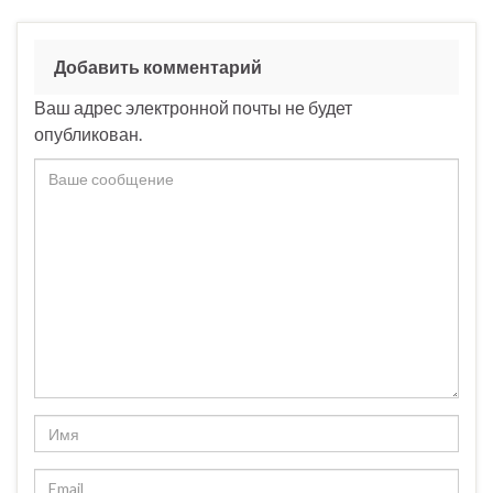
Добавить комментарий
Ваш адрес электронной почты не будет
опубликован.