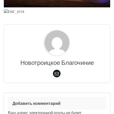
Новотроицкое Благочиние
Добавить комментарий
Ваш адрес электронной почты не будет