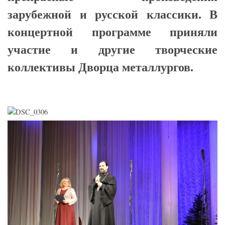
зарубежной и русской классики. В
концертной программе приняли
участие и другие творческие
коллективы Дворца металлургов.