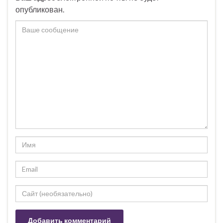
опубликован.