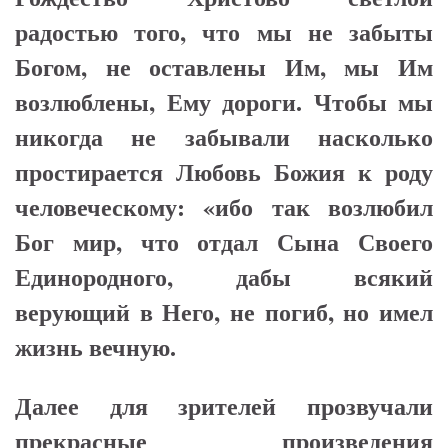
радостью того, что мы не забыты
Богом, не оставлены Им, мы Им
возлюблены, Ему дороги. Чтобы мы
никогда не забывали насколько
простирается Любовь Божия к роду
человеческому: «ибо так возлюбил
Бог мир, что отдал Сына Своего
Единородного, дабы всякий
верующий в Него, не погиб, но имел
жизнь вечную.
Далее для зрителей прозвучали
прекрасные произведения