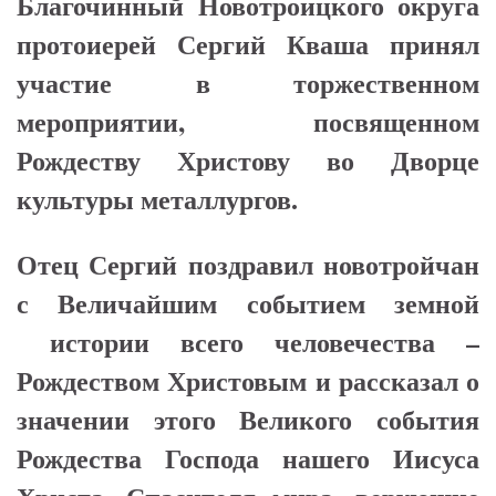
Благочинный Новотроицкого округа
протоиерей Сергий Кваша принял
участие в торжественном
мероприятии, посвященном
Рождеству Христову во Дворце
культуры металлургов.
Отец Сергий поздравил новотройчан
с Величайшим событием земной
истории всего человечества –
Рождеством Христовым и рассказал о
значении этого Великого события
Рождества Господа нашего Иисуса