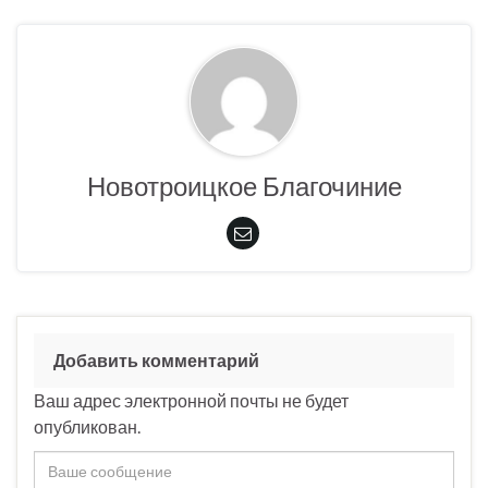
Новотроицкое Благочиние
Добавить комментарий
Ваш адрес электронной почты не будет
опубликован.