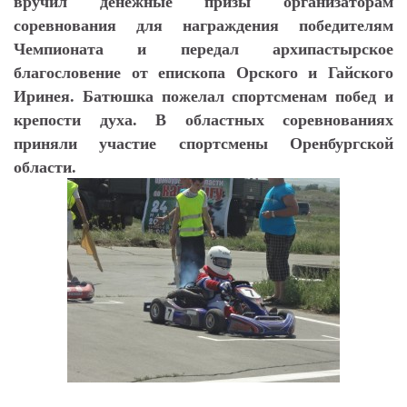
вручил денежные призы организаторам
соревнования для награждения победителям
Чемпионата и передал архипастырское
благословение от епископа Орского и Гайского
Иринея. Батюшка пожелал спортсменам побед и
крепости духа. В областных соревнованиях
приняли участие спортсмены Оренбургской
области.