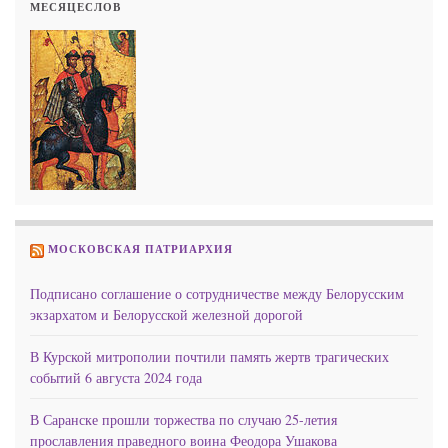
МЕСЯЦЕСЛОВ
МОСКОВСКАЯ ПАТРИАРХИЯ
Подписано соглашение о сотрудничестве между Белорусским
экзархатом и Белорусской железной дорогой
В Курской митрополии почтили память жертв трагических
событий 6 августа 2024 года
В Саранске прошли торжества по случаю 25-летия
прославления праведного воина Феодора Ушакова