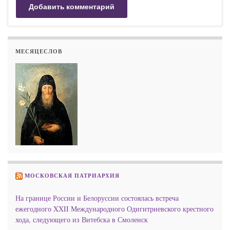
МЕСЯЦЕСЛОВ
МОСКОВСКАЯ ПАТРИАРХИЯ
На границе России и Белоруссии состоялась встреча
ежегодного XXII Международного Одигитриевского крестного
хода, следующего из Витебска в Смоленск