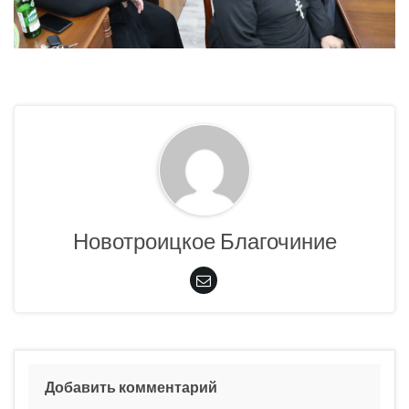
Новотроицкое Благочиние
Добавить комментарий