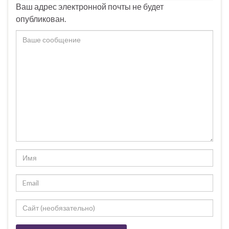
Ваш адрес электронной почты не будет
опубликован.