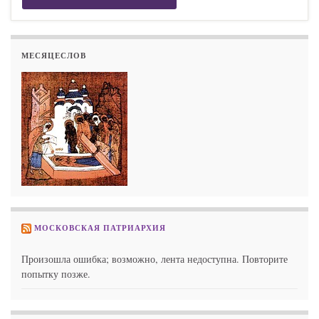
МЕСЯЦЕСЛОВ
МОСКОВСКАЯ ПАТРИАРХИЯ
Произошла ошибка; возможно, лента недоступна. Повторите
попытку позже.