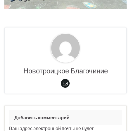
Новотроицкое Благочиние
Добавить комментарий
Ваш адрес электронной почты не будет