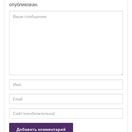
опубликован.