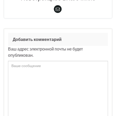
Добавить комментарий
Ваш адрес электронной почты не будет
опубликован.