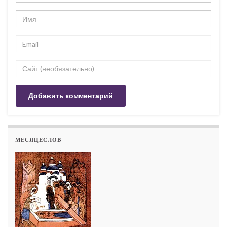
МЕСЯЦЕСЛОВ