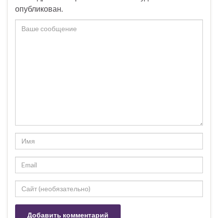
опубликован.