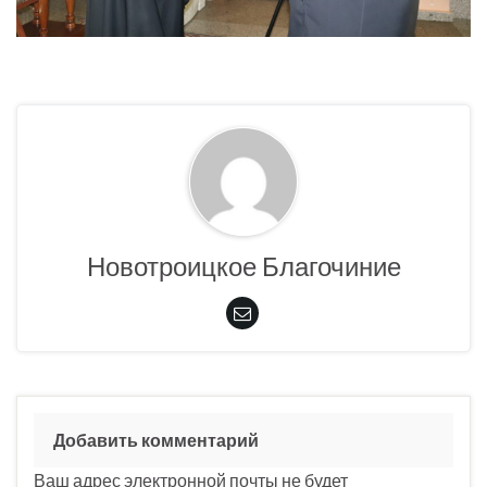
Новотроицкое Благочиние
Добавить комментарий
Ваш адрес электронной почты не будет