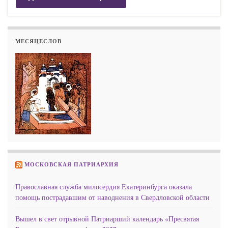
МЕСЯЦЕСЛОВ
МОСКОВСКАЯ ПАТРИАРХИЯ
Православная служба милосердия Екатеринбурга оказала
помощь пострадавшим от наводнения в Свердловской области
Вышел в свет отрывной Патриарший календарь «Пресвятая