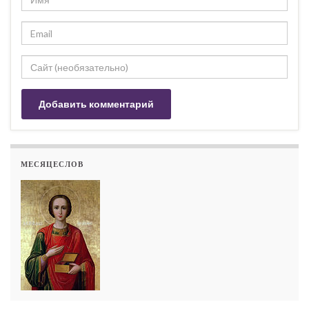
МЕСЯЦЕСЛОВ