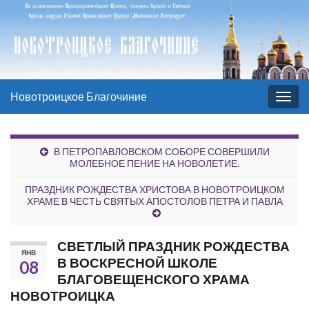
Новотроицкое Благочиние
Вкл/
выкл
нави
В ПЕТРОПАВЛОВСКОМ СОБОРЕ СОВЕРШИЛИ
МОЛЕБНОЕ ПЕНИЕ НА НОВОЛЕТИЕ.
ПРАЗДНИК РОЖДЕСТВА ХРИСТОВА В НОВОТРОИЦКОМ
ХРАМЕ В ЧЕСТЬ СВЯТЫХ АПОСТОЛОВ ПЕТРА И ПАВЛА
СВЕТЛЫЙ ПРАЗДНИК РОЖДЕСТВА
ЯНВ
В ВОСКРЕСНОЙ ШКОЛЕ
08
БЛАГОВЕЩЕНСКОГО ХРАМА
НОВОТРОИЦКА