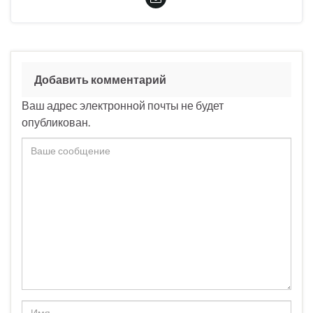
Добавить комментарий
Ваш адрес электронной почты не будет
опубликован.