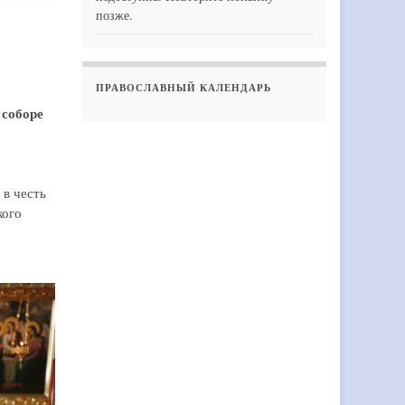
позже.
ПРАВОСЛАВНЫЙ КАЛЕНДАРЬ
 соборе
 в честь
кого