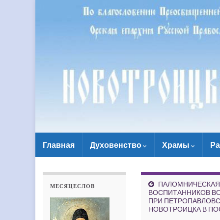
Главная
Духовенство
Храмы
Ра
ПАЛОМНИЧЕСКАЯ
МЕСЯЦЕСЛОВ
ВОСПИТАННИКОВ В
ПРИ ПЕТРОПАВЛОВС
НОВОТРОИЦКА В ПО