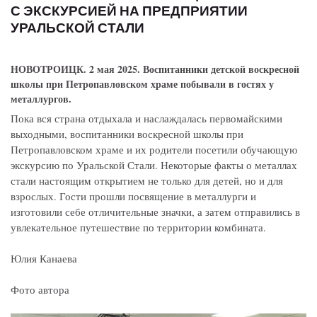
С ЭКСКУРСИЕЙ НА ПРЕДПРИЯТИИ
УРАЛЬСКОЙ СТАЛИ
НОВОТРОИЦК. 2 мая 2025. Воспитанники детской воскресной
школы при Петропавловском храме побывали в гостях у
металлургов.
Пока вся страна отдыхала и наслаждалась первомайскими
выходными, воспитанники воскресной школы при
Петропавловском храме и их родители посетили обучающую
экскурсию по Уральской Стали. Некоторые факты о металлах
стали настоящим открытием не только для детей, но и для
взрослых. Гости прошли посвящение в металлурги и
изготовили себе отличительные значки, а затем отправились в
увлекательное путешествие по территории комбината.
Юлия Канаева
Фото автора