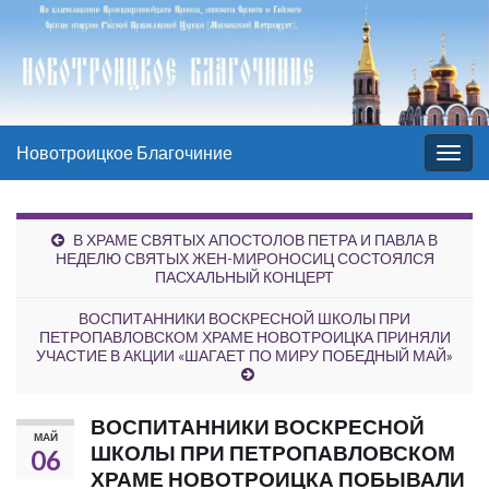
Новотроицкое Благочиние
Вкл/
выкл
нави
В ХРАМЕ СВЯТЫХ АПОСТОЛОВ ПЕТРА И ПАВЛА В
НЕДЕЛЮ СВЯТЫХ ЖЕН-МИРОНОСИЦ СОСТОЯЛСЯ
ПАСХАЛЬНЫЙ КОНЦЕРТ
ВОСПИТАННИКИ ВОСКРЕСНОЙ ШКОЛЫ ПРИ
ПЕТРОПАВЛОВСКОМ ХРАМЕ НОВОТРОИЦКА ПРИНЯЛИ
УЧАСТИЕ В АКЦИИ «ШАГАЕТ ПО МИРУ ПОБЕДНЫЙ МАЙ»
ВОСПИТАННИКИ ВОСКРЕСНОЙ
МАЙ
ШКОЛЫ ПРИ ПЕТРОПАВЛОВСКОМ
06
ХРАМЕ НОВОТРОИЦКА ПОБЫВАЛИ