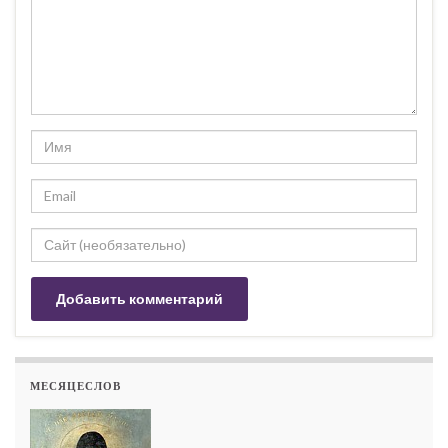
МЕСЯЦЕСЛОВ