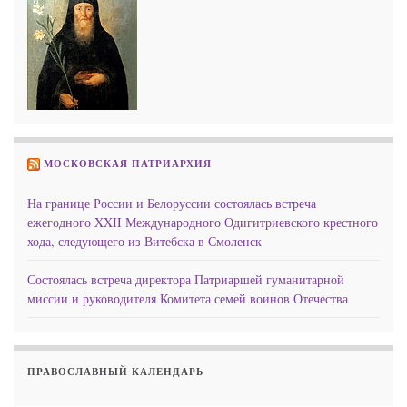
МОСКОВСКАЯ ПАТРИАРХИЯ
На границе России и Белоруссии состоялась встреча
ежегодного XXII Международного Одигитриевского крестного
хода, следующего из Витебска в Смоленск
Состоялась встреча директора Патриаршей гуманитарной
миссии и руководителя Комитета семей воинов Отечества
ПРАВОСЛАВНЫЙ КАЛЕНДАРЬ