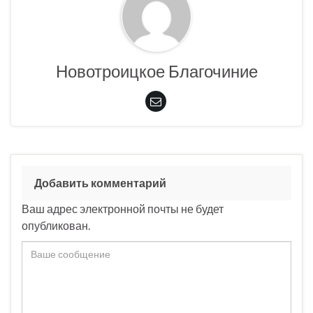
Новотроицкое Благочиние
Добавить комментарий
Ваш адрес электронной почты не будет
опубликован.