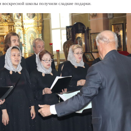
ки воскресной школы получили сладкие подарки.