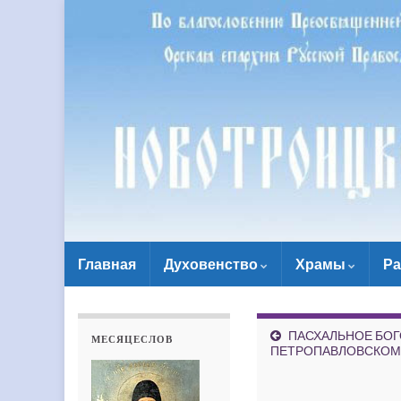
Главная
Духовенство
Храмы
Ра
ПАСХАЛЬНОЕ БО
МЕСЯЦЕСЛОВ
ПЕТРОПАВЛОВСКОМ