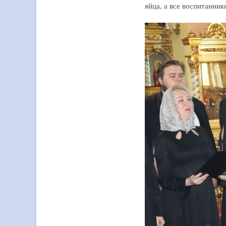
яйца, а все воспитанни