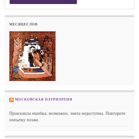
МЕСЯЦЕСЛОВ
МОСКОВСКАЯ ПАТРИАРХИЯ
Произошла ошибка; возможно, лента недоступна. Повторите
попытку позже.