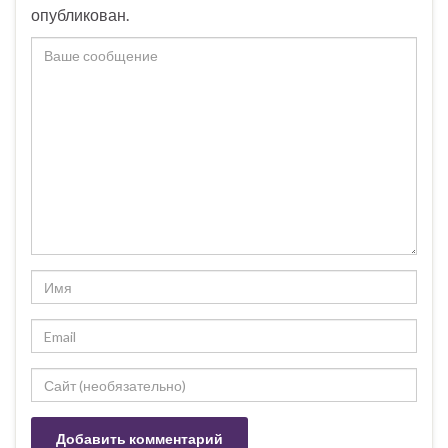
опубликован.