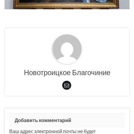
Новотроицкое Благочиние
Добавить комментарий
Ваш адрес электронной почты не будет