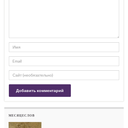
МЕСЯЦЕСЛОВ