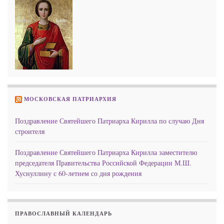
МОСКОВСКАЯ ПАТРИАРХИЯ
Поздравление Святейшего Патриарха Кирилла по случаю Дня
строителя
Поздравление Святейшего Патриарха Кирилла заместителю
председателя Правительства Российской Федерации М.Ш.
Хуснуллину с 60-летием со дня рождения
ПРАВОСЛАВНЫЙ КАЛЕНДАРЬ