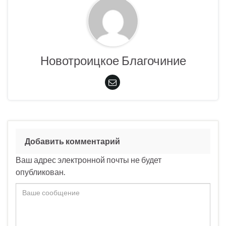
Новотроицкое Благочиние
Добавить комментарий
Ваш адрес электронной почты не будет
опубликован.