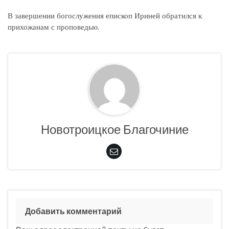
В завершении богослужения епископ Ириней обратился к
прихожанам с проповедью.
Новотроицкое Благочиние
Добавить комментарий