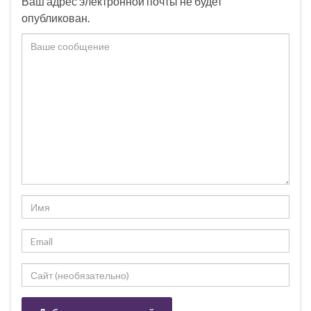
Ваш адрес электронной почты не будет
опубликован.