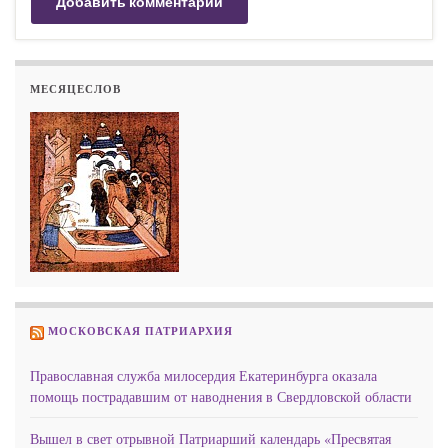
МЕСЯЦЕСЛОВ
МОСКОВСКАЯ ПАТРИАРХИЯ
Православная служба милосердия Екатеринбурга оказала
помощь пострадавшим от наводнения в Свердловской области
Вышел в свет отрывной Патриарший календарь «Пресвятая