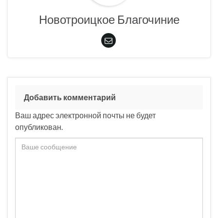
Новотроицкое Благочиние
Добавить комментарий
Ваш адрес электронной почты не будет
опубликован.