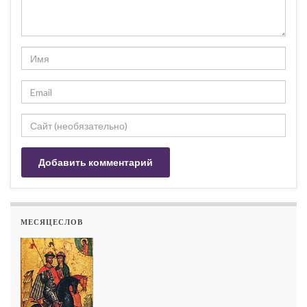
МЕСЯЦЕСЛОВ