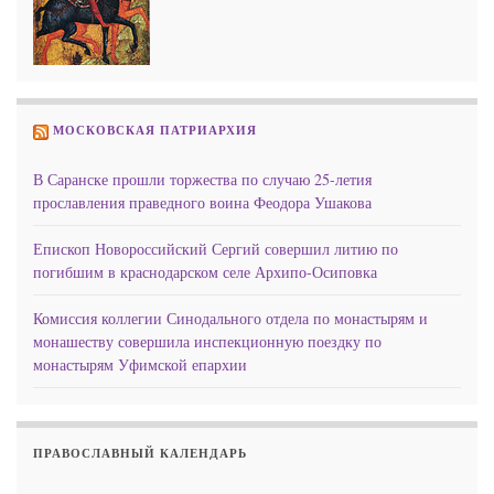
МОСКОВСКАЯ ПАТРИАРХИЯ
В Саранске прошли торжества по случаю 25-летия
прославления праведного воина Феодора Ушакова
Епископ Новороссийский Сергий совершил литию по
погибшим в краснодарском селе Архипо-Осиповка
Комиссия коллегии Синодального отдела по монастырям и
монашеству совершила инспекционную поездку по
монастырям Уфимской епархии
ПРАВОСЛАВНЫЙ КАЛЕНДАРЬ