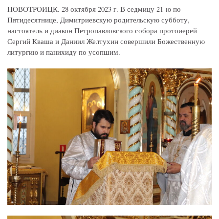
НОВОТРОИЦК. 28 октября 2023 г. В седмицу 21-ю по
Пятидесятнице, Димитриевскую родительскую субботу,
настоятель и диакон Петропавловского собора протоиерей
Сергий Кваша и Даниил Желтухин совершили Божественную
литургию и панихиду по усопшим.