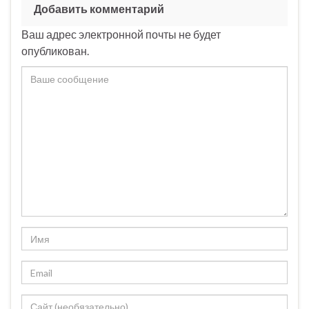
Добавить комментарий
Ваш адрес электронной почты не будет
опубликован.