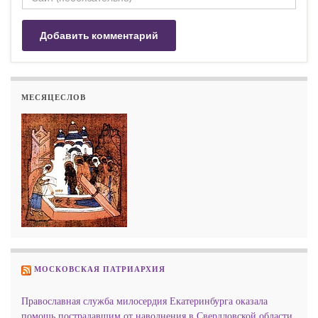
МЕСЯЦЕСЛОВ
МОСКОВСКАЯ ПАТРИАРХИЯ
Православная служба милосердия Екатеринбурга оказала
помощь пострадавшим от наводнения в Свердловской области