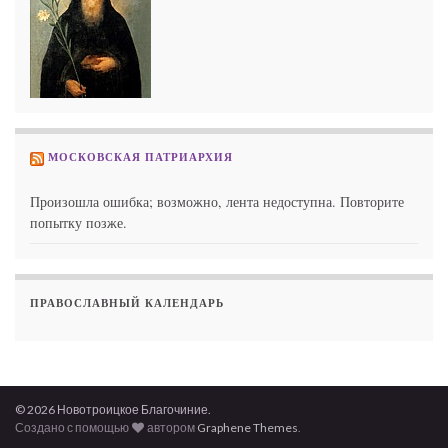
МОСКОВСКАЯ ПАТРИАРХИЯ
Произошла ошибка; возможно, лента недоступна. Повторите
попытку позже.
ПРАВОСЛАВНЫЙ КАЛЕНДАРЬ
© 2026 Новотроицкое Благочиние.
Создано с помощью
автором
Graphene Themes
.