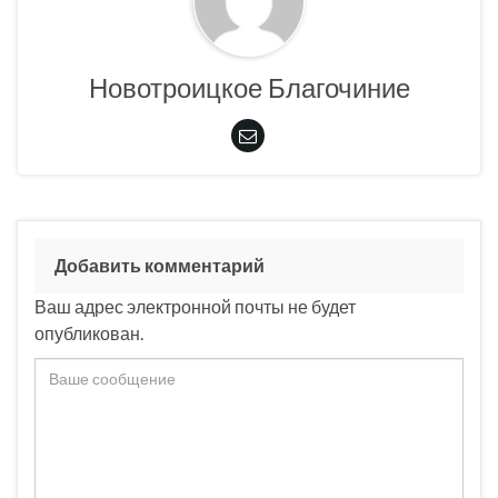
Новотроицкое Благочиние
Добавить комментарий
Ваш адрес электронной почты не будет
опубликован.