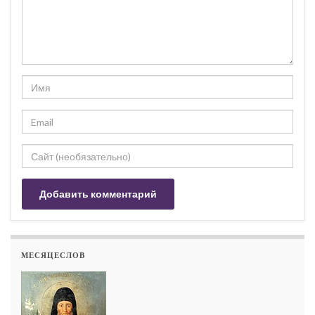
МЕСЯЦЕСЛОВ