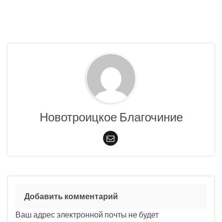
Новотроицкое Благочиние
Добавить комментарий
Ваш адрес электронной почты не будет