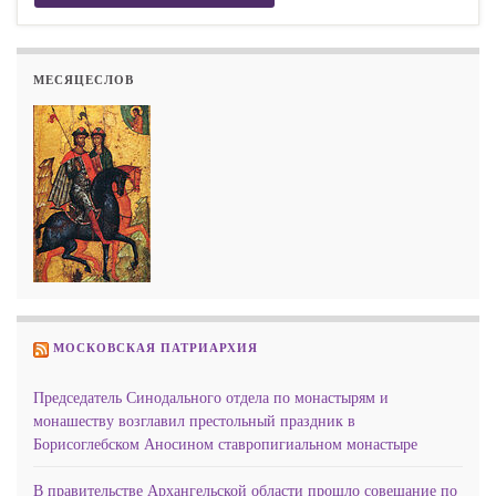
МЕСЯЦЕСЛОВ
МОСКОВСКАЯ ПАТРИАРХИЯ
Председатель Синодального отдела по монастырям и
монашеству возглавил престольный праздник в
Борисоглебском Аносином ставропигиальном монастыре
В правительстве Архангельской области прошло совещание по