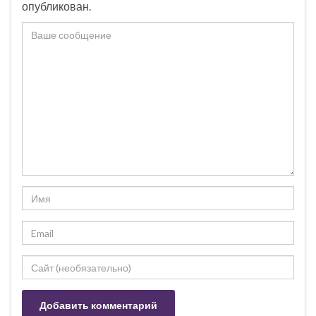
опубликован.