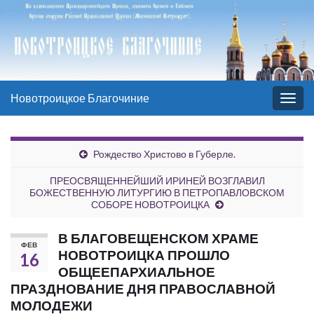
Новотроицкое Благочиние
Вкл/
выкл
нави
Рождество Христово в Губерле.
ПРЕОСВЯЩЕННЕЙШИЙ ИРИНЕЙ ВОЗГЛАВИЛ
БОЖЕСТВЕННУЮ ЛИТУРГИЮ В ПЕТРОПАВЛОВСКОМ
СОБОРЕ НОВОТРОИЦКА
В БЛАГОВЕЩЕНСКОМ ХРАМЕ
ФЕВ
НОВОТРОИЦКА ПРОШЛО
16
ОБЩЕЕПАРХИАЛЬНОЕ
ПРАЗДНОВАНИЕ ДНЯ ПРАВОСЛАВНОЙ
МОЛОДЕЖИ