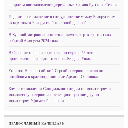
вопросам восстановления деревянных храмов Русского Севера
Подписано соглашение о сотрудничестве между Белорусским
экзархатом и Белорусской железной дорогой
В Курской митрополии почтили память жертв трагических
событий 6 августа 2024 года
В Саранске прошли торжества по случаю 25-летия
прославления праведного воина Феодора Ушакова
Епископ Новороссийский Сергий совершил литию по
погибшим в краснодарском селе Архипо-Осиповка
Комиссия коллегии Синодального отдела по монастырям и
монашеству совершила инспекционную поездку по
монастырям Уфимской епархии
ПРАВОСЛАВНЫЙ КАЛЕНДАРЬ