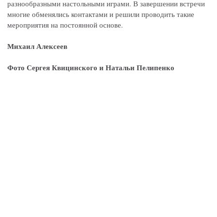
разнообразными настольными играми. В завершении встречи
многие обменялись контактами и решили проводить такие
мероприятия на постоянной основе.
Михаил Алексеев
Фото Сергея Квицинского и Натальи Пелипенко