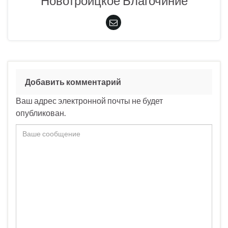
Новотроицкое Благочиние
Добавить комментарий
Ваш адрес электронной почты не будет
опубликован.