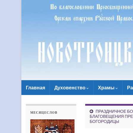
Главная
Духовенство
Храмы
Ра
ПРАЗДНИЧНОЕ БО
МЕСЯЦЕСЛОВ
БЛАГОВЕЩЕНИЯ ПР
БОГОРОДИЦЫ