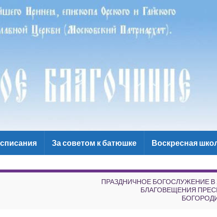
списания
За советом к батюшке
Воскресная шко
ПРАЗДНИЧНОЕ БОГОСЛУЖЕНИЕ В
БЛАГОВЕЩЕНИЯ ПРЕС
БОГОРОД