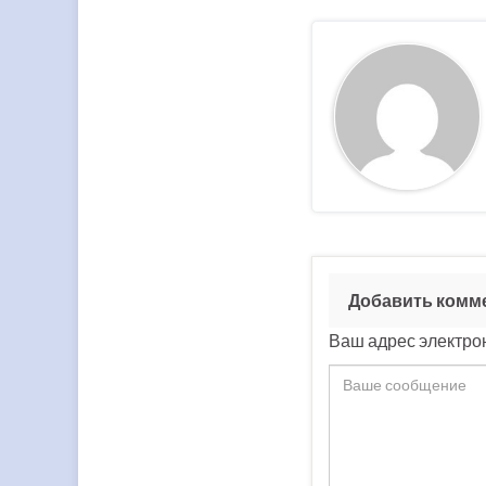
Добавить комм
Ваш адрес электрон