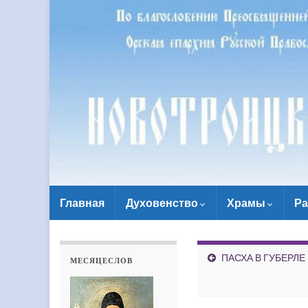
Главная
Духовенство
Храмы
Ра
ПАСХА В ГУБЕРЛЕ
МЕСЯЦЕСЛОВ