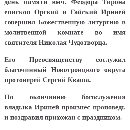
день памяти вмч. Феодора Тирона
епископ Орский и Гайский Ириней
совершил Божественную литургию в
молитвенной комнате во имя
святителя Николая Чудотворца.
Его Преосвященству сослужил
благочинный Новотроицкого округа
протоиерей Сергий Кваша.
По окончанию богослужения
владыка Ириней произнес проповедь
и поздравил прихожан с праздником.