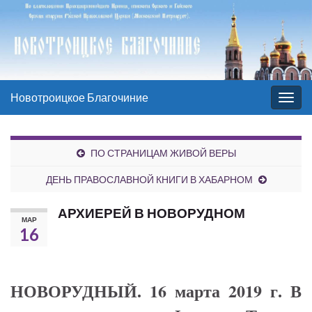
Новотроицкое Благочиние
Вкл/
выкл
нави
ПО СТРАНИЦАМ ЖИВОЙ ВЕРЫ
ДЕНЬ ПРАВОСЛАВНОЙ КНИГИ В ХАБАРНОМ
АРХИЕРЕЙ В НОВОРУДНОМ
МАР
16
НОВОРУДНЫЙ. 16 марта 2019 г. В