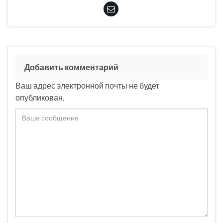
Добавить комментарий
Ваш адрес электронной почты не будет
опубликован.