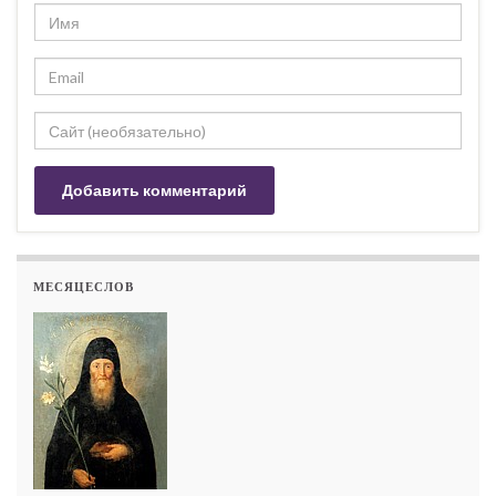
МЕСЯЦЕСЛОВ