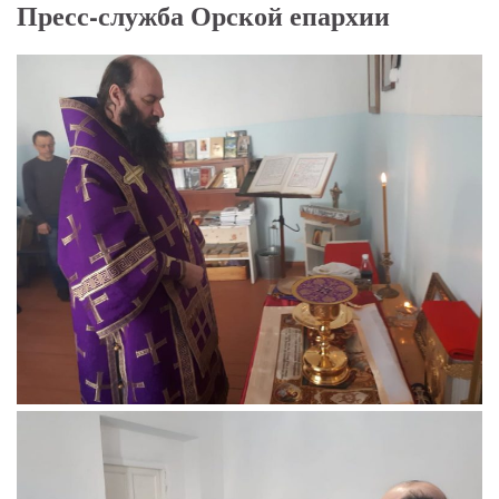
Пресс-служба Орской епархии