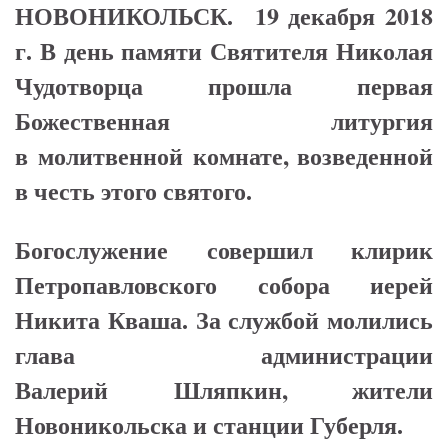
НОВОНИКОЛЬСК. 19 декабря 2018
г. В день памяти Святителя Николая
Чудотворца прошла первая
Божественная литургия
в молитвенной комнате, возведенной
в честь этого святого.
Богослужение совершил клирик
Петропавловского собора иерей
Никита Кваша. За службой молились
глава администрации
Валерий Шляпкин, жители
Новоникольска и станции Губерля.