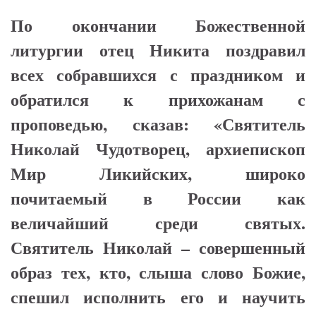
По окончании Божественной
литургии отец Никита поздравил
всех собравшихся с праздником и
обратился к прихожанам с
проповедью, сказав: «Святитель
Николай Чудотворец, архиепископ
Мир Ликийских, широко
почитаемый в России как
величайший среди святых.
Святитель Николай – совершенный
образ тех, кто, слыша слово Божие,
спешил исполнить его и научить