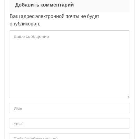
Добавить комментарий
Ваш адрес электронной почты не будет
опубликован.