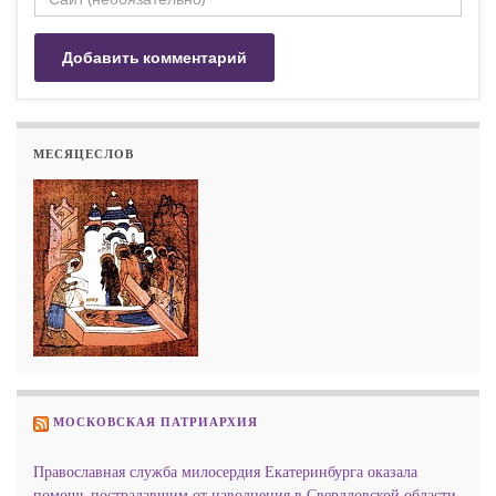
МЕСЯЦЕСЛОВ
МОСКОВСКАЯ ПАТРИАРХИЯ
Православная служба милосердия Екатеринбурга оказала
помощь пострадавшим от наводнения в Свердловской области