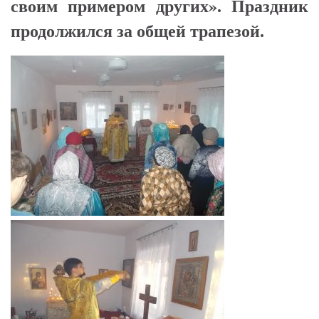
своим примером других». Праздник
продолжился за общей трапезой.