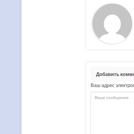
Добавить комм
Ваш адрес электрон