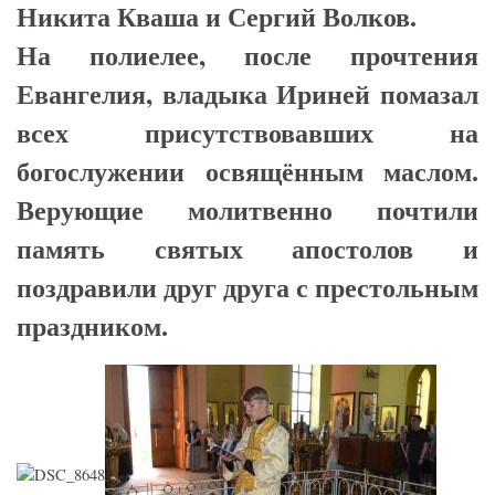
Никита Кваша и Сергий Волков.
На полиелее, после прочтения
Евангелия, владыка Ириней помазал
всех присутствовавших на
богослужении освящённым маслом.
Верующие молитвенно почтили
память святых апостолов и
поздравили друг друга с престольным
праздником.