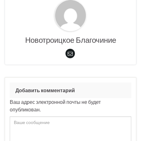
Новотроицкое Благочиние
Добавить комментарий
Ваш адрес электронной почты не будет
опубликован.