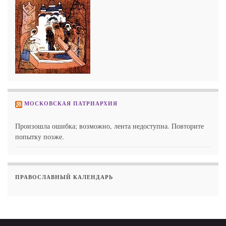
МОСКОВСКАЯ ПАТРИАРХИЯ
Произошла ошибка; возможно, лента недоступна. Повторите
попытку позже.
ПРАВОСЛАВНЫЙ КАЛЕНДАРЬ