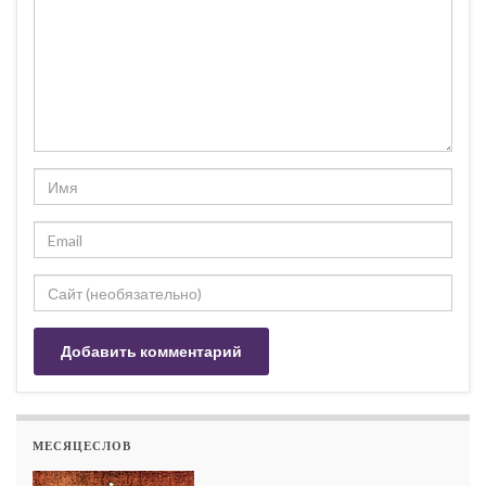
МЕСЯЦЕСЛОВ