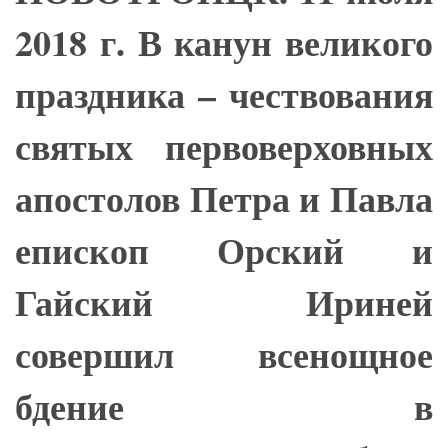
2018 г. В канун великого
праздника – чествования
святых первоверховных
апостолов Петра и Павла
епископ Орский и
Гайский Ириней
совершил всенощное
бдение в