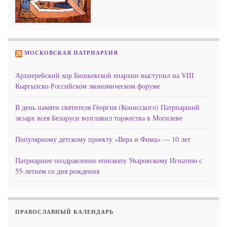
МОСКОВСКАЯ ПАТРИАРХИЯ
Архиерейский хор Бишкекской епархии выступил на VIII
Кыргызско-Российском экономическом форуме
В день памяти святителя Георгия (Конисского) Патриарший
экзарх всея Беларуси возглавил торжества в Могилеве
Популярному детскому проекту «Вера и Фома» — 10 лет
Патриаршее поздравление епископу Уваровскому Игнатию с
55-летием со дня рождения
ПРАВОСЛАВНЫЙ КАЛЕНДАРЬ