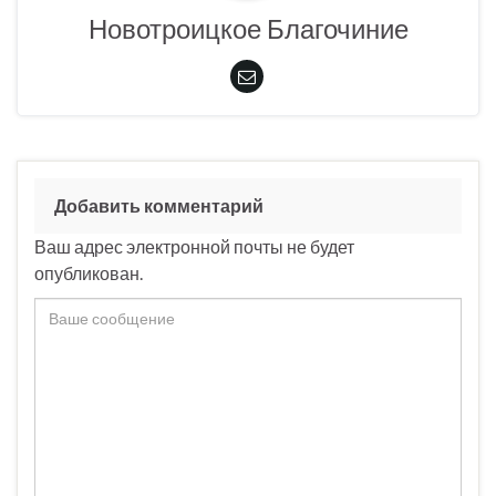
Новотроицкое Благочиние
Добавить комментарий
Ваш адрес электронной почты не будет
опубликован.