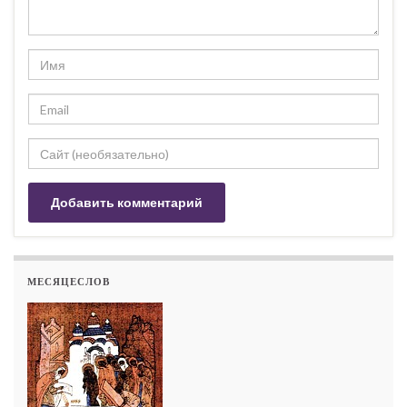
МЕСЯЦЕСЛОВ