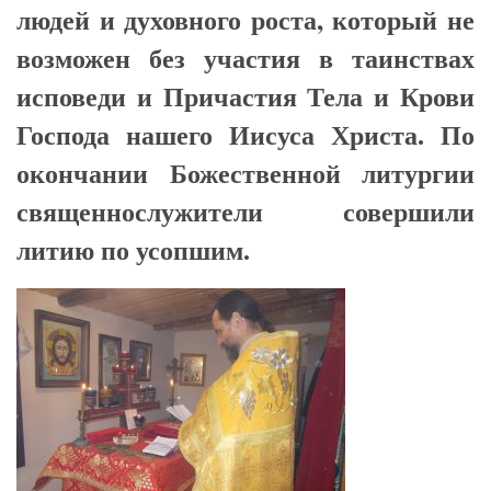
людей и духовного роста, который не
возможен без участия в таинствах
исповеди и Причастия Тела и Крови
Господа нашего Иисуса Христа. По
окончании Божественной литургии
священнослужители совершили
литию по усопшим.