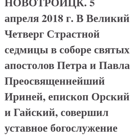
НОВОТРОИЦК. 5
апреля 2018 г. В Великий
Четверг Страстной
седмицы в соборе святых
апостолов Петра и Павла
Преосвященнейший
Ириней, епископ Орский
и Гайский, совершил
уставное богослужение