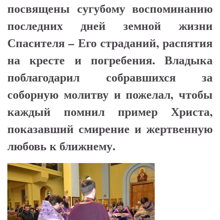
посвящены сугубому воспоминанию
последних дней земной жизни
Спасителя – Его страданий, распятия
на кресте и погребения. Владыка
поблагодарил собравшихся за
соборную молитву и пожелал, чтобы
каждый помнил пример Христа,
показавший смирение и жертвенную
любовь к ближнему.