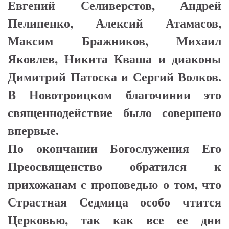
Евгений Селиверстов, Андрей
Пелипенко, Алексий Атамасов,
Максим Бражников, Михаил
Яковлев, Никита Кваша и диаконы
Димитрий Патоска и Сергий Волков.
В Новотроицком благочинии это
священнодействие было совершено
впервые.
По окончании Богослужения Его
Преосвященство обратился к
прихожанам с проповедью о том, что
Страстная Седмица особо чтится
Церковью, так как все ее дни