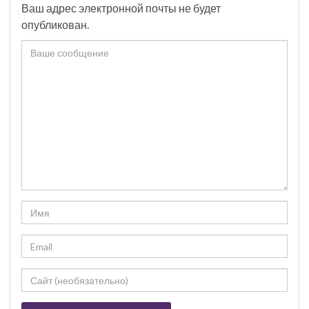
Ваш адрес электронной почты не будет
опубликован.