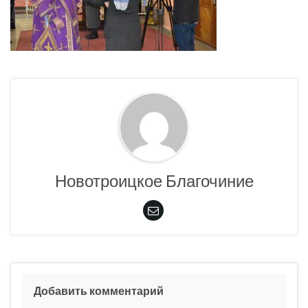
Новотроицкое Благочиние
Добавить комментарий