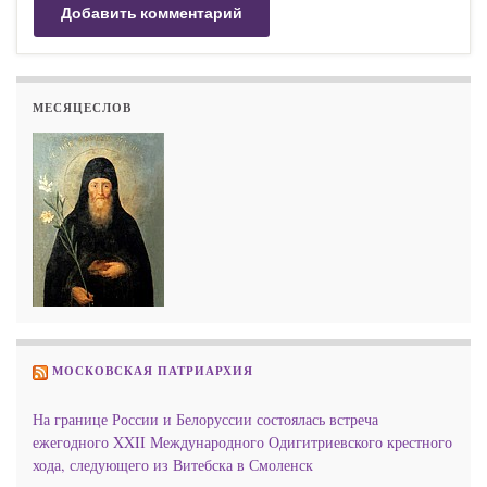
МЕСЯЦЕСЛОВ
МОСКОВСКАЯ ПАТРИАРХИЯ
На границе России и Белоруссии состоялась встреча
ежегодного XXII Международного Одигитриевского крестного
хода, следующего из Витебска в Смоленск