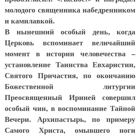
молодого священника набедренником
и камилавкой.
В нынешний особый день, когда
Церковь вспоминает величайший
момент в истории человечества –
установление Таинства Евхаристии,
Святого Причастия, по окончанию
Божественной литургии
Преосвященный Ириней совершил
особый чин, в воспоминание Тайной
Вечери. Архипастырь, по примеру
Самого Христа, омывшего ноги