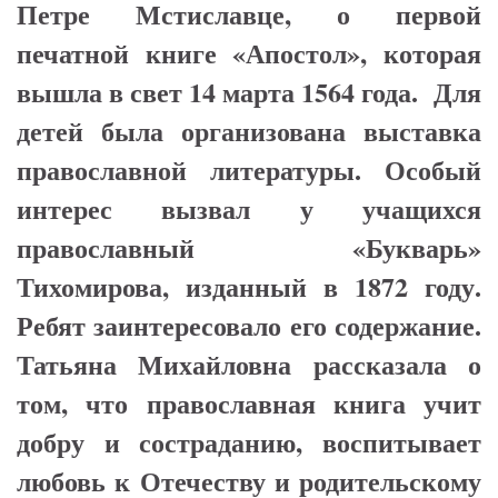
Петре Мстиславце, о первой
печатной книге «Апостол», которая
вышла в свет 14 марта 1564 года. Для
детей была организована выставка
православной литературы. Особый
интерес вызвал у учащихся
православный «Букварь»
Тихомирова, изданный в 1872 году.
Ребят заинтересовало его содержание.
Татьяна Михайловна рассказала о
том, что православная книга учит
добру и состраданию, воспитывает
любовь к Отечеству и родительскому