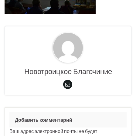
Новотроицкое Благочиние
Добавить комментарий
Ваш адрес электронной почты не будет