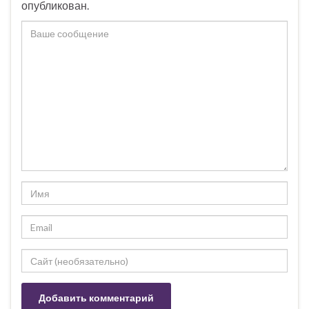
опубликован.