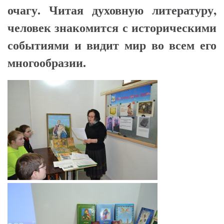
очагу. Читая духовную литературу,
человек знакомится с историческими
событиями и видит мир во всем его
многообразии.