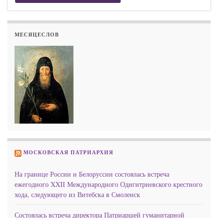
МЕСЯЦЕСЛОВ
МОСКОВСКАЯ ПАТРИАРХИЯ
На границе России и Белоруссии состоялась встреча
ежегодного XXII Международного Одигитриевского крестного
хода, следующего из Витебска в Смоленск
Состоялась встреча директора Патриаршей гуманитарной