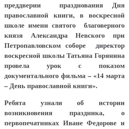
преддверии празднования Дня
православной книги, в воскресной
школе имени святого благоверного
князя Александра Невского при
Петропавловском соборе директор
воскресной школы Татьяна Горянина
провела урок с показом
документального фильма – «14 марта
– День православной книги».
Ребята узнали об истории
возникновения праздника, о
первопечатниках Иване Федорове и