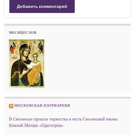
МЕСЯЦЕСЛОВ
МОСКОВСКАЯ ПАТРИАРХИЯ
В Смоленске прошли торжества в честь Смоленской иконы
Божией Матери «Одигитрия»