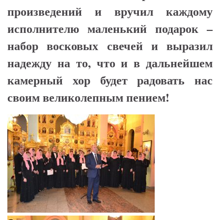
произведений и вручил каждому
исполнителю маленький подарок –
набор восковых свечей и выразил
надежду на то, что и в дальнейшем
камерный хор будет радовать нас
своим великолепным пением!