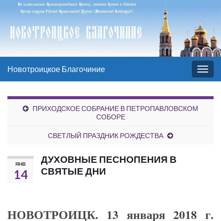
Новотроицкое Благочиние
Вкл/
выкл
нави
ПРИХОДСКОЕ СОБРАНИЕ В ПЕТРОПАВЛОВСКОМ
СОБОРЕ
СВЕТЛЫЙ ПРАЗДНИК РОЖДЕСТВА
ДУХОВНЫЕ ПЕСНОПЕНИЯ В
ЯНВ
СВЯТЫЕ ДНИ
14
НОВОТРОИЦК. 13 января 2018 г.