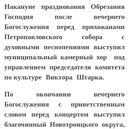
Накануне празднования Обрезания
Господня после вечернего
Богослужения перед прихожанами
Петропавловского собора с
духовными песнопениями выступил
муниципальный камерный хор под
управлением председателя комитета
по культуре Виктора Штарка.
По окончании вечернего
Богослужения с приветственным
словом перед концертом выступил
благочинный Новотроицкого округа,