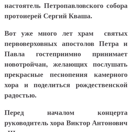
настоятель Петропавловского собора
протоиерей Сергий Кваша.
Вот уже много лет храм святых
первоверховных апостолов Петра и
Павла гостеприимно принимает
новотройчан, желающих послушать
прекрасные песнопения камерного
хора и поделиться рождественской
радостью.
Перед началом концерта
руководитель хора Виктор Антонович