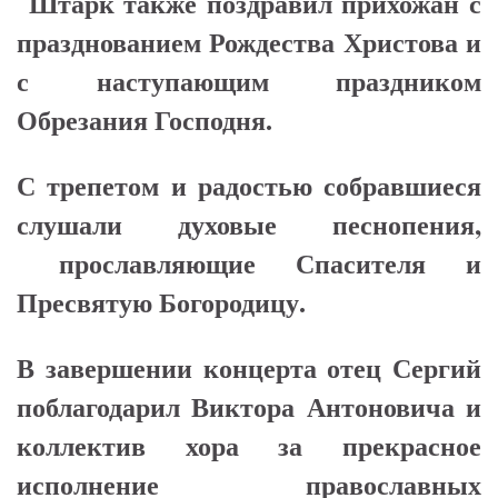
Штарк также поздравил прихожан с
празднованием Рождества Христова и
с наступающим праздником
Обрезания Господня.
С трепетом и радостью собравшиеся
слушали духовые песнопения,
прославляющие Спасителя и
Пресвятую Богородицу.
В завершении концерта отец Сергий
поблагодарил Виктора Антоновича и
коллектив хора за прекрасное
исполнение православных