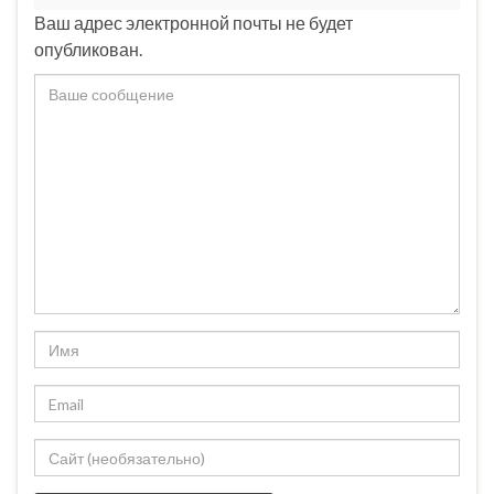
Ваш адрес электронной почты не будет
опубликован.