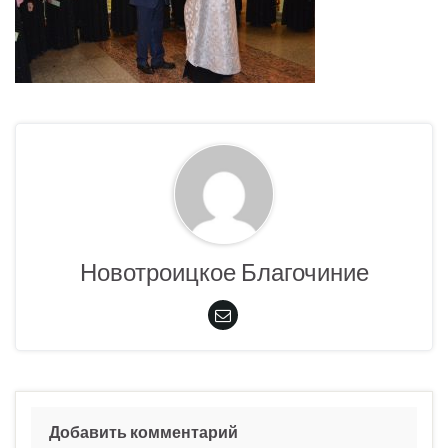
Новотроицкое Благочиние
Добавить комментарий