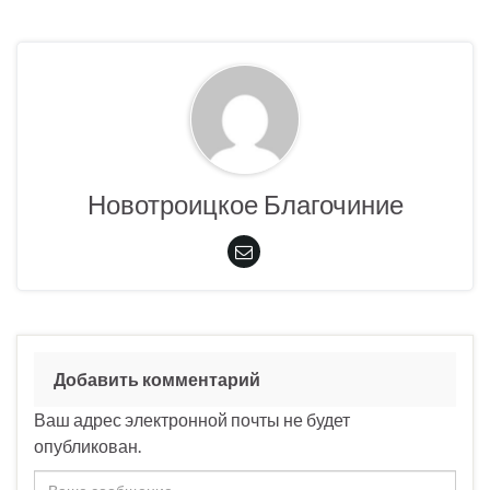
Новотроицкое Благочиние
Добавить комментарий
Ваш адрес электронной почты не будет
опубликован.