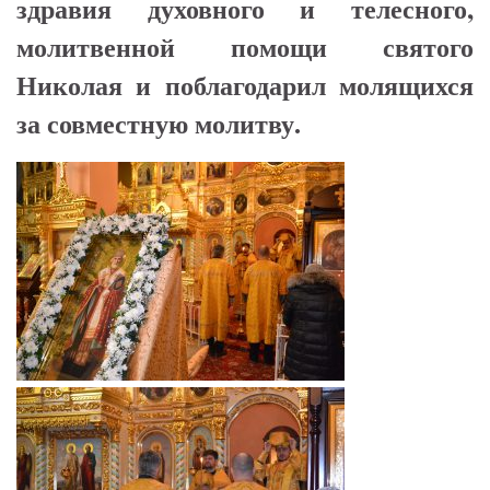
здравия духовного и телесного,
молитвенной помощи святого
Николая и поблагодарил молящихся
за совместную молитву.