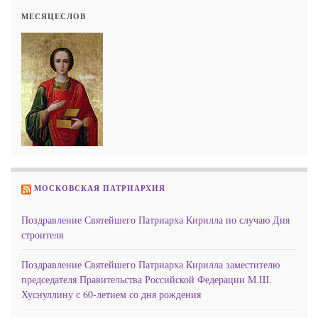
МЕСЯЦЕСЛОВ
МОСКОВСКАЯ ПАТРИАРХИЯ
Поздравление Святейшего Патриарха Кирилла по случаю Дня
строителя
Поздравление Святейшего Патриарха Кирилла заместителю
председателя Правительства Российской Федерации М.Ш.
Хуснуллину с 60-летием со дня рождения