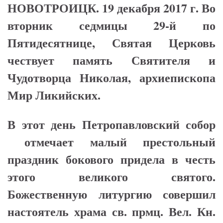
НОВОТРОИЦК. 19 декабря 2017 г. Во
вторник седмицы 29-й по
Пятидесятнице, Святая Церковь
чествует память Святителя и
Чудотворца Николая, архиепископа
Мир Ликийских.
В этот день Петропавловский собор
отмечает малый престольный
праздник бокового придела в честь
этого великого святого.
Божественную литургию совершил
настоятель храма св. прмц. Вел. Кн.