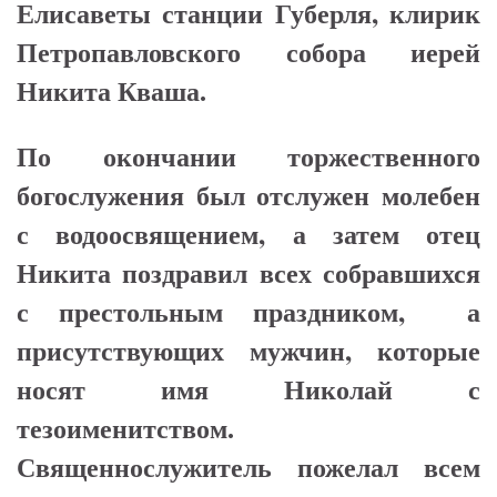
Елисаветы станции Губерля, клирик
Петропавловского собора иерей
Никита Кваша.
По окончании торжественного
богослужения был отслужен молебен
с водоосвящением, а затем отец
Никита поздравил всех собравшихся
с престольным праздником, а
присутствующих мужчин, которые
носят имя Николай с
тезоименитством.
Священнослужитель пожелал всем