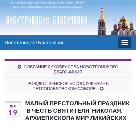
Новотроицкое Благочиние
Вкл/
выкл
нави
СОБРАНИЕ ДУХОВЕНСТВА НОВОТРОИЦКОГО
БЛАГОЧИНИЯ
РОЖДЕСТВЕНСКОЕ БОГОСЛУЖЕНИЕ В
ПЕТРОПАВЛОВСКОМ СОБОРЕ
МАЛЫЙ ПРЕСТОЛЬНЫЙ ПРАЗДНИК
ДЕК
В ЧЕСТЬ СВЯТИТЕЛЯ НИКОЛАЯ,
19
АРХИЕПИСКОПА МИР ЛИКИЙСКИХ