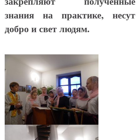
закрепляют полученные
знания на практике, несут
добро и свет людям.