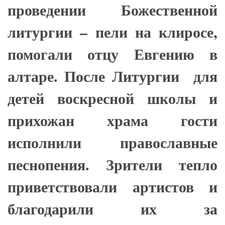
проведении Божественной
литургии – пели на клиросе,
помогали отцу Евгению в
алтаре. После Литургии для
детей воскресной школы и
прихожан храма гости
исполнили православные
песнопения. Зрители тепло
приветствовали артистов и
благодарили их за