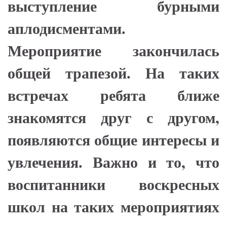
выступление бурными
аплодисментами.
Мероприятие закончилась
общей трапезой. На таких
встречах ребята ближе
знакомятся друг с другом,
появляются общие интересы и
увлечения. Важно и то, что
воспитанники воскресных
школ на таких мероприятиях