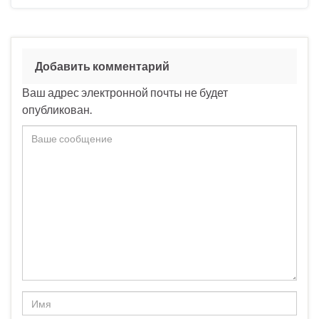
Добавить комментарий
Ваш адрес электронной почты не будет
опубликован.