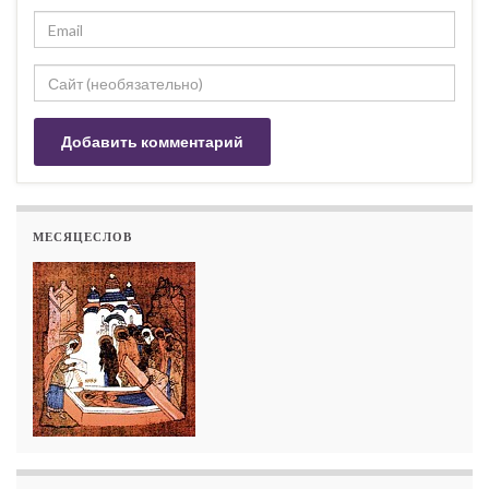
МЕСЯЦЕСЛОВ