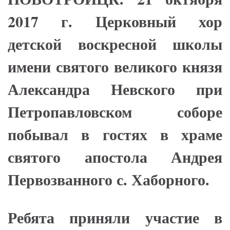
2017 г. Церковный хор
детской воскресной школы
имени святого великого князя
Александра Невского при
Петропавловском соборе
побывал в гостях в храме
святого апостола Андрея
Первозванного с. Хаборного.
Ребята приняли участие в