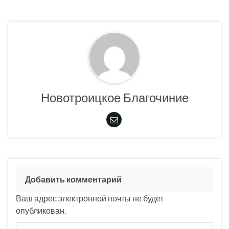
Новотроицкое Благочиние
Добавить комментарий
Ваш адрес электронной почты не будет
опубликован.