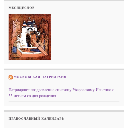
МЕСЯЦЕСЛОВ
МОСКОВСКАЯ ПАТРИАРХИЯ
Патриаршее поздравление епископу Уваровскому Игнатию с
55-летием со дня рождения
ПРАВОСЛАВНЫЙ КАЛЕНДАРЬ