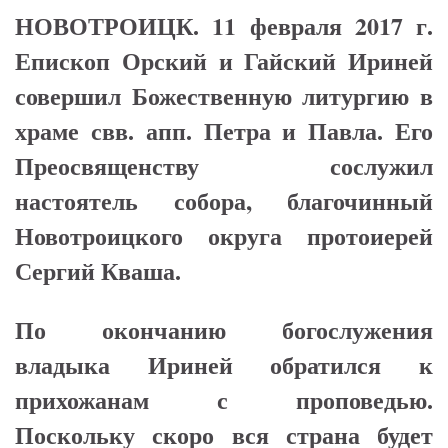
НОВОТРОИЦК. 11 февраля 2017 г.
Епископ Орский и Гайский Ириней
совершил Божественную литургию в
храме свв. апп. Петра и Павла. Его
Преосвященству сослужил
настоятель собора, благочинный
Новотроицкого округа протоиерей
Сергий Кваша.
По окончанию богослужения
владыка Ириней обратился к
прихожанам с проповедью.
Поскольку скоро вся страна будет