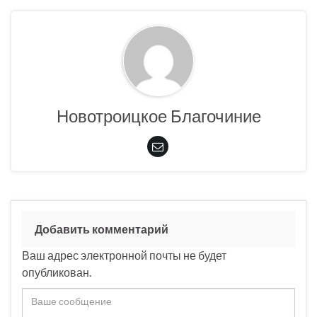
Новотроицкое Благочиние
Добавить комментарий
Ваш адрес электронной почты не будет
опубликован.