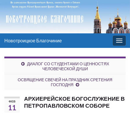
Новотроицкое Благочиние
Вкл/
выкл
нави
ДИАЛОГ СО СТУДЕНТАМИ О ЦЕННОСТЯХ
ЧЕЛОВЕЧЕСКОЙ ДУШИ
ОСВЯЩЕНИЕ СВЕЧЕЙ НА ПРАЗДНИК СРЕТЕНИЯ
ГОСПОДНЯ
АРХИЕРЕЙСКОЕ БОГОСЛУЖЕНИЕ В
ФЕВ
ПЕТРОПАВЛОВСКОМ СОБОРЕ
11