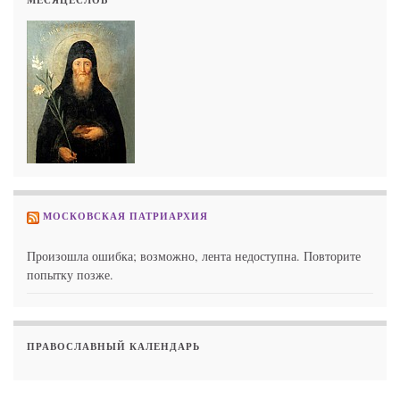
МЕСЯЦЕСЛОВ
МОСКОВСКАЯ ПАТРИАРХИЯ
Произошла ошибка; возможно, лента недоступна. Повторите
попытку позже.
ПРАВОСЛАВНЫЙ КАЛЕНДАРЬ