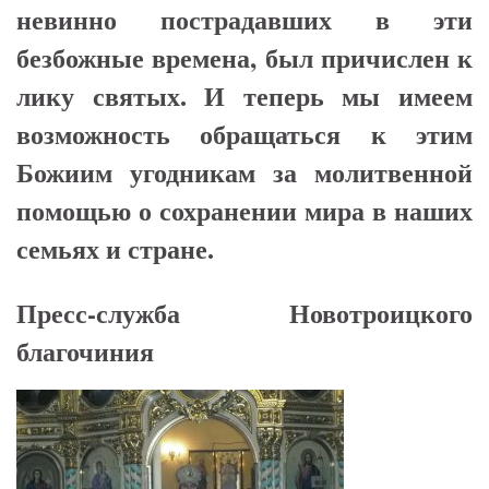
невинно пострадавших в эти
безбожные времена, был причислен к
лику святых. И теперь мы имеем
возможность обращаться к этим
Божиим угодникам за молитвенной
помощью о сохранении мира в наших
семьях и стране.
Пресс-служба Новотроицкого
благочиния