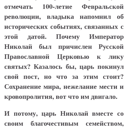
отмечать 100-летие Февральской
революции, владыка напомнил об
исторических событиях, связанных с
этой датой. Почему Император
Николай был причислен Русской
Православной Церковью к лику
святых? Казалось бы, царь покинул
свой пост, но что за этим стоит?
Сохранение мира, нежелание мести и
кровопролития, вот что им двигало.
И потому, царь Николай вместе со
своим благочестивым семейством,