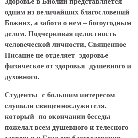
Здоровье в Библии представляется
одним из величайших благословений
Божиих, а забота о нем – богоугодным
делом. Подчеркивая целостность
человеческой личности, Священное
Писание не отделяет здоровье
физическое от здоровья душевного и
духовного.
Студенты с большим интересом
слушали священнослужителя,
который по окончании беседы
пожелал всем душевного и телесного
здоровья и Божьего благословения.