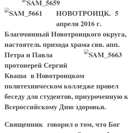
НОВОТРОИЦК. 5
апреля 2016 г.
Благочинный Новотроицкого округа,
настоятель прихода храма
свв. апп.
Петра и Павла
протоиерей Сергий
Кваша в Новотроицком
политехническом колледже провел
беседу для студентов, приуроченную к
Всероссийскому Дню здоровья.
Священник говорил о том, что Бог