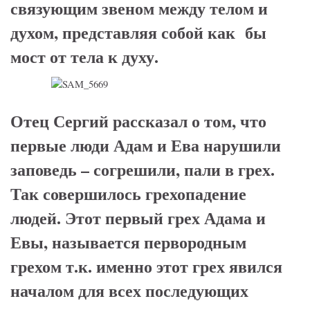
связующим звеном между телом и
духом, представляя собой как бы
мост от тела к духу.
Отец Сергий рассказал о том, что
первые люди Адам и Ева нарушили
заповедь – согрешили, пали в грех.
Так совершилось грехопадение
людей. Этот первый грех Адама и
Евы, называется первородным
грехом т.к. именно этот грех явился
началом для всех последующих