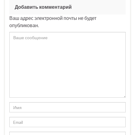
Добавить комментарий
Ваш адрес электронной почты не будет
опубликован.