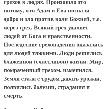
грехов в людях. Произошло это
потому, что Адам и Ева познали
добро и зло против воли Божией, т.е.
через грех. Всякий грех удаляет
людей от Бога и нравственности.
Последствие грехопадения оказались
для людей тяжкими. Люди решились
блаженной (счастливой) жизни. Мир,
помраченный грехом, изменился.
Земля стала с трудом давать урожай,
появились болезни, страдания и
смерть.