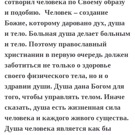
сотворил человека по Своему образу
и подобию. Человек – создание
Божие, которому даровано дух, душа
и тело. Больная душа делает больным
и тело. Поэтому православный
христианин в первую очередь должен
заботиться не только о здоровье
своего физического тела, но и о
здравии души. Душа дана Богом для
того, чтобы управлять телом. Иначе
сказать, душа есть жизненная сила
человека и каждого живого существа.
Душа человека является как бы