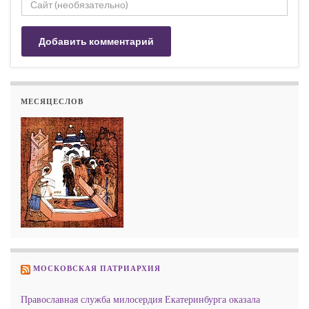
МЕСЯЦЕСЛОВ
МОСКОВСКАЯ ПАТРИАРХИЯ
Православная служба милосердия Екатеринбурга оказала