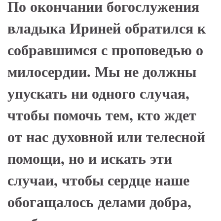
По окончании богослужения
владыка Ириней обратился к
собравшимся с проповедью о
милосердии. Мы не должны
упускать ни одного случая,
чтобы помочь тем, кто ждет
от нас духовной или телесной
помощи, но и искать эти
случаи, чтобы сердце наше
обогащалось делами добра,