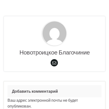
Новотроицкое Благочиние
Добавить комментарий
Ваш адрес электронной почты не будет
опубликован.