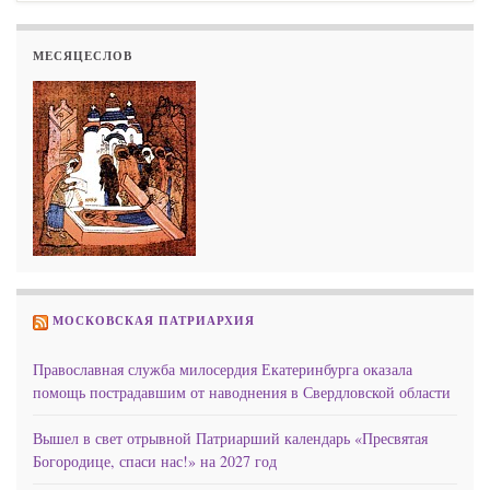
МЕСЯЦЕСЛОВ
МОСКОВСКАЯ ПАТРИАРХИЯ
Православная служба милосердия Екатеринбурга оказала
помощь пострадавшим от наводнения в Свердловской области
Вышел в свет отрывной Патриарший календарь «Пресвятая
Богородице, спаси нас!» на 2027 год