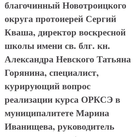
благочинный Новотроицкого
округа протоиерей Сергий
Кваша, директор воскресной
школы имени св. блг. кн.
Александра Невского Татьяна
Горянина, специалист,
курирующий вопрос
реализации курса ОРКСЭ в
муниципалитете Марина
Иванищева, руководитель