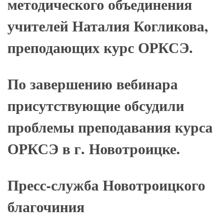
методического объединения
учителей Наталия Когликова,
преподающих курс ОРКСЭ.
По завершению вебинара
присутствующие обсудили
проблемы преподавания курса
ОРКСЭ в г. Новотроицке.
Пресс-служба Новотроицкого
благочиния