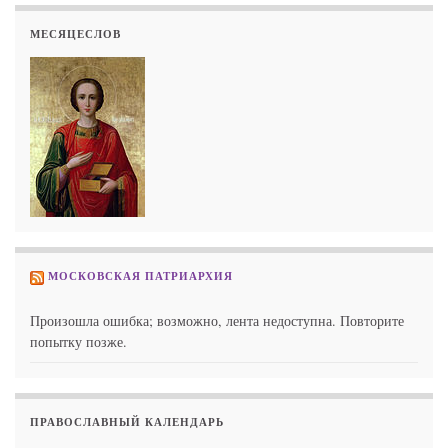
МЕСЯЦЕСЛОВ
МОСКОВСКАЯ ПАТРИАРХИЯ
Произошла ошибка; возможно, лента недоступна. Повторите
попытку позже.
ПРАВОСЛАВНЫЙ КАЛЕНДАРЬ