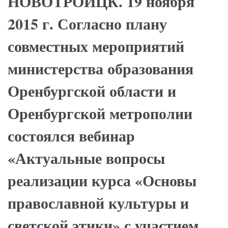
НОВОТРОИЦК. 19 ноября
2015 г. Согласно плану
совместных мероприятий
министерства образования
Оренбургской области и
Оренбургской метрополии
состоялся вебинар
«Актуальные вопросы
реализации курса «Основы
православной культуры и
светской этики» с участием