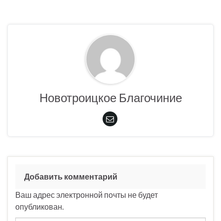
Новотроицкое Благочиние
Добавить комментарий
Ваш адрес электронной почты не будет
опубликован.