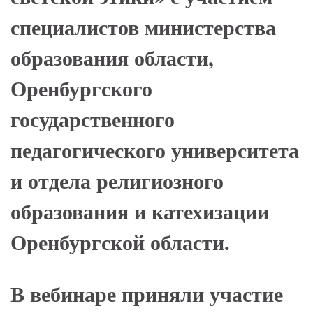
специалистов министерства
образования области,
Оренбургского
государственного
педагогического университета
и отдела религиозного
образования и катехизации
Оренбургской области.
В вебинаре приняли участие