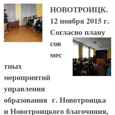
НОВОТРОИЦК.
12 ноября 2015 г.
Согласно плану
сов
мес
тных
мероприятий
управления
образования г. Новотроицка
и Новотроицкого благочиния,