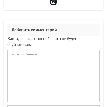
Добавить комментарий
Ваш адрес электронной почты не будет
опубликован.