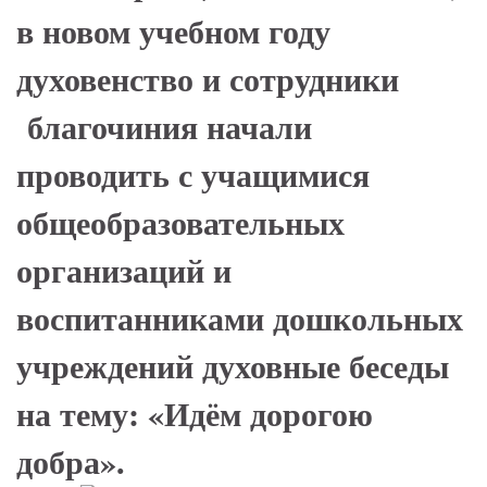
в новом учебном году
духовенство и сотрудники
благочиния начали
проводить с учащимися
общеобразовательных
организаций и
воспитанниками дошкольных
учреждений духовные беседы
на тему: «Идём дорогою
добра».