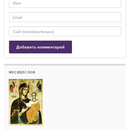
МЕСЯЦЕСЛОВ