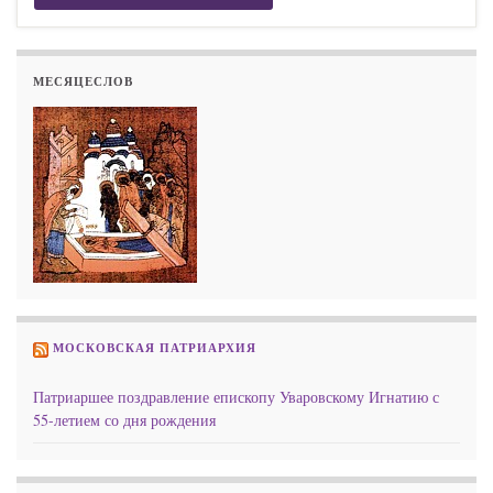
МЕСЯЦЕСЛОВ
МОСКОВСКАЯ ПАТРИАРХИЯ
Патриаршее поздравление епископу Уваровскому Игнатию с
55-летием со дня рождения