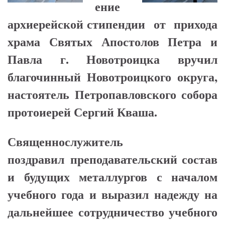
ение
архиерейской стипендии от прихода
храма Святых Апостолов Петра и
Павла г. Новотроицка вручил
благочинный Новотроицкого округа,
настоятель Петропавловского собора
протоиерей Сергий Кваша.
Священнослужитель
поздравил преподавательский состав
и будущих металлургов с началом
учебного года и выразил надежду на
дальнейшее сотрудничество учебного