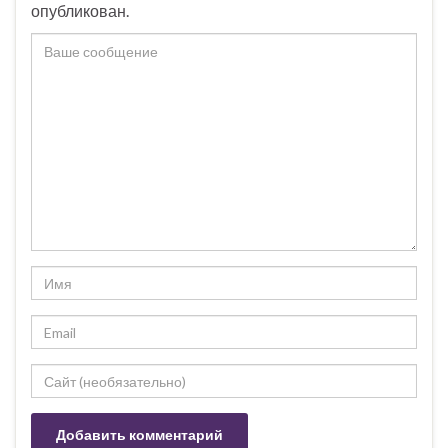
опубликован.