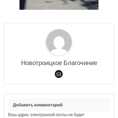
Новотроицкое Благочиние
Добавить комментарий
Ваш адрес электронной почты не будет