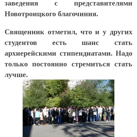
заведения с представителями
Новотроицкого благочиния.
Священник отметил, что и у других
студентов есть шанс стать
архиерейскими стипендиатами. Надо
только постоянно стремиться стать
лучше.