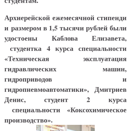
студентам.
Архиерейской ежемесячной стипенди
и размером в 1,5 тысячи рублей были
удостоены Каблова Елизавета,
студентка 4 курса специальности
«Техническая эксплуатация
гидравлических машин,
гидроприводов и
гидропневмоавтоматики», Дмитриев
Денис, студент 2 курса
специальности «Коксохимическое
производство».