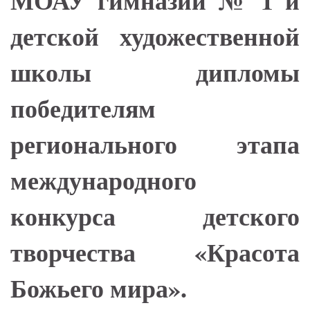
МОАУ гимназии № 1 и
детской художественной
школы дипломы
победителям
регионального этапа
международного
конкурса детского
творчества «Красота
Божьего мира».