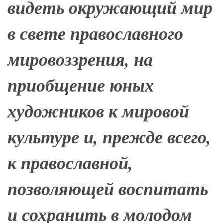
видеть окружающий мир
в свете православного
мировоззрения, на
приобщение юных
художников к мировой
культуре и, прежде всего,
к православной,
позволяющей воспитать
и сохранить в молодом