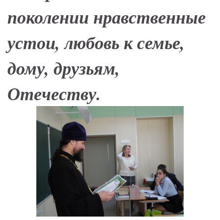
поколении нравственные
устои, любовь к семье,
дому, друзьям,
Отечеству.