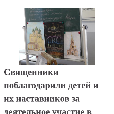
Священники
поблагодарили детей и
их наставников за
деятельное участие в