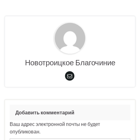
Новотроицкое Благочиние
Добавить комментарий
Ваш адрес электронной почты не будет
опубликован.