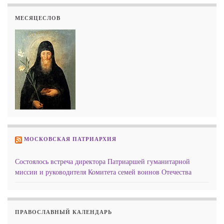
МЕСЯЦЕСЛОВ
МОСКОВСКАЯ ПАТРИАРХИЯ
Состоялось встреча директора Патриаршей гуманитарной
миссии и руководителя Комитета семей воинов Отечества
ПРАВОСЛАВНЫЙ КАЛЕНДАРЬ