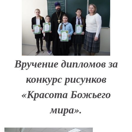
Вручение дипломов за
конкурс рисунков
«Красота Божьего
мира».