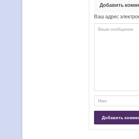
Добавить комм
Ваш адрес электрон