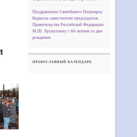
Поздравление Святейшего Патриарха
Кирилла заместителю председателя
Правительства Российской Федерации
М.Ш. Хуснуллину с 60-летием со дня
рождения
м
ПРАВОСЛАВНЫЙ КАЛЕНДАРЬ