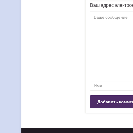
Ваш адрес электрон