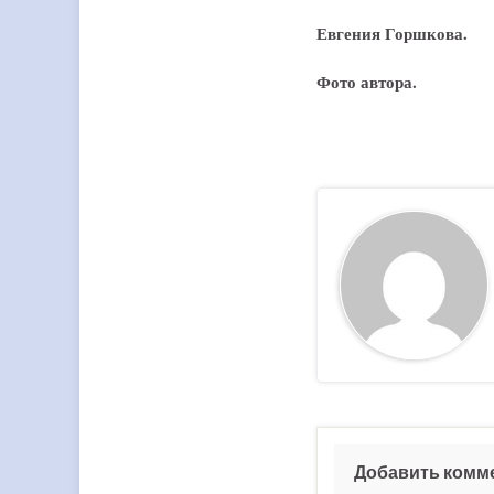
Евгения Горшкова.
Фото автора.
Добавить комм