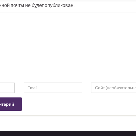
ной почты не будет опубликован.