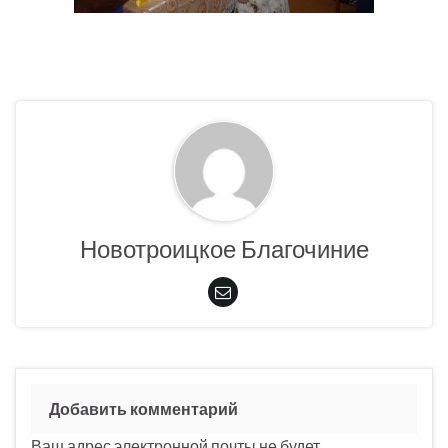
Новотроицкое Благочиние
Добавить комментарий
Ваш адрес электронной почты не будет