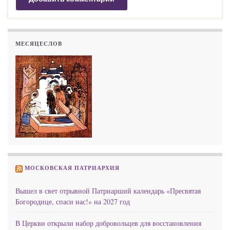
МЕСЯЦЕСЛОВ
МОСКОВСКАЯ ПАТРИАРХИЯ
Вышел в свет отрывной Патриарший календарь «Пресвятая
Богородице, спаси нас!» на 2027 год
В Церкви открыли набор добровольцев для восстановления