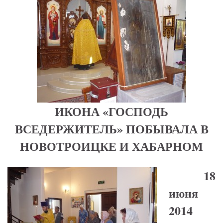
ИКОНА «ГОСПОДЬ
ВСЕДЕРЖИТЕЛЬ» ПОБЫВАЛА В
НОВОТРОИЦКЕ И ХАБАРНОМ
18
июня
2014