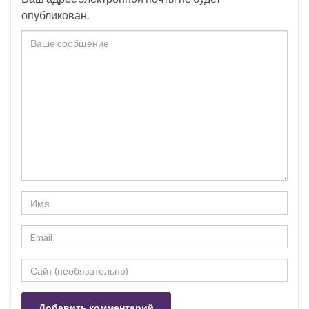
опубликован.