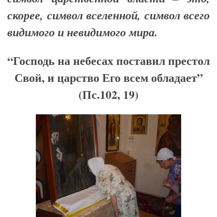
скорее, символ вселенной, символ всего
видимого и невидимого мира.
“Господь на небесах поставил престол
Свой, и царство Его всем обладает”
(Пс.102, 19)