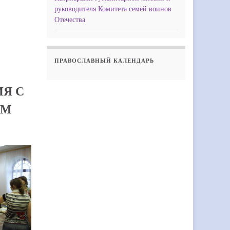
руководителя Комитета семей воинов
Отечества
ПРАВОСЛАВНЫЙ КАЛЕНДАРЬ
Я С
ЕМ