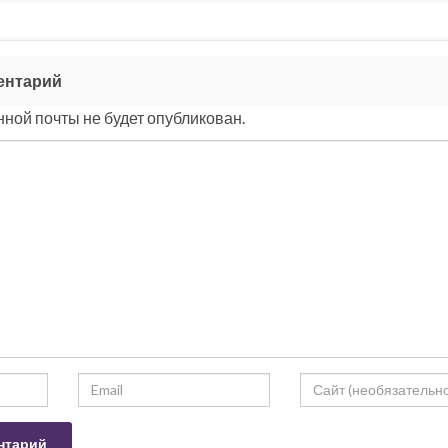
ентарий
ной почты не будет опубликован.