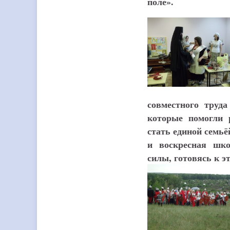
поле».
совместного труда
которые помогли 
стать единой семьё
и воскресная шко
силы, готовясь к 