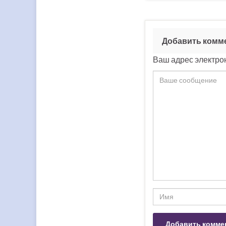
Добавить комм
Ваш адрес электрон