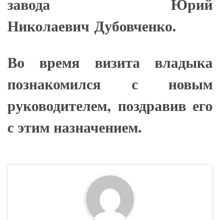
завода Юрий
Николаевич Дубовченко.
Во время визита владыка
познакомился с новым
руководителем, поздравив его
с этим назначением.