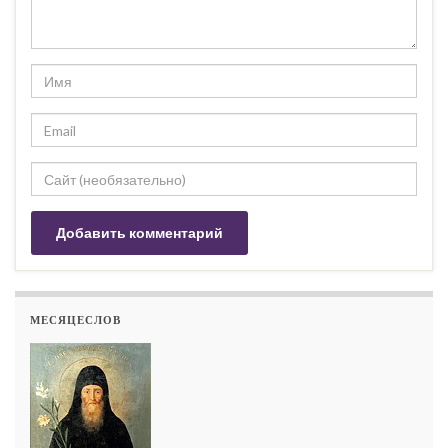
МЕСЯЦЕСЛОВ