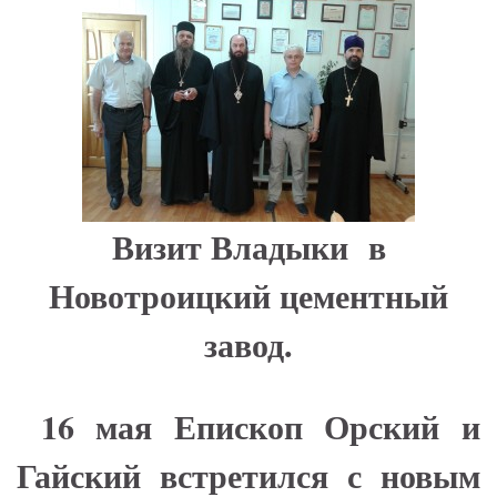
Визит Владыки в
Новотроицкий цементный
завод.
16 мая Епископ Орский и
Гайский встретился с новым