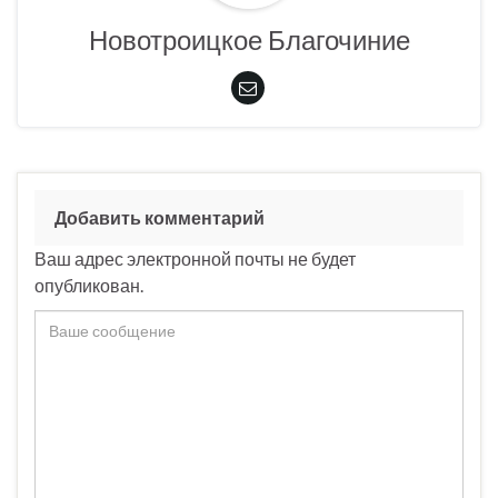
Новотроицкое Благочиние
Добавить комментарий
Ваш адрес электронной почты не будет
опубликован.