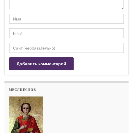
МЕСЯЦЕСЛОВ