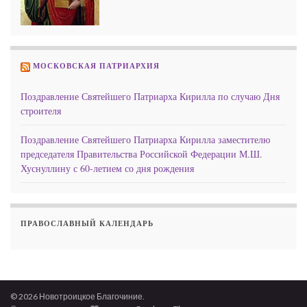
МОСКОВСКАЯ ПАТРИАРХИЯ
Поздравление Святейшего Патриарха Кирилла по случаю Дня
строителя
Поздравление Святейшего Патриарха Кирилла заместителю
председателя Правительства Российской Федерации М.Ш.
Хуснуллину с 60-летием со дня рождения
ПРАВОСЛАВНЫЙ КАЛЕНДАРЬ
© 2026 Новотроицкое Благочиние.