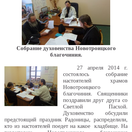
Собрание духовенства Новотроицкого
благочиния.
27 апреля 2014 г.
состоялось собрание
настоятелей храмов
Новотроицкого
благочиния.
Священники
поздравили друг друга со
Светлой Пасхой.
Духовенство обсудили
предстоящий праздник Радоницы, распределили,
кто из настоятелей поедет на какое
кладбище. На