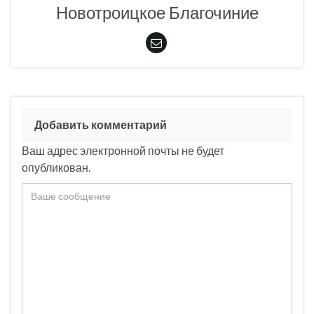
Новотроицкое Благочиние
Добавить комментарий
Ваш адрес электронной почты не будет
опубликован.