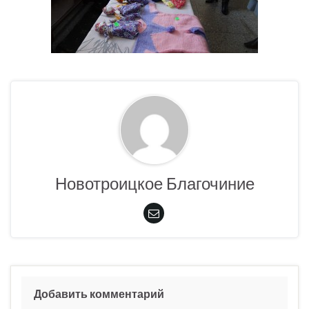
Новотроицкое Благочиние
Добавить комментарий