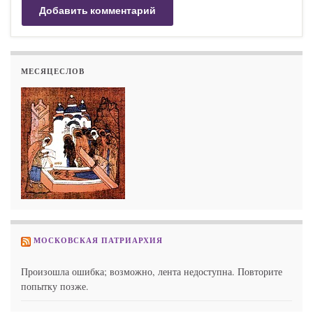
МЕСЯЦЕСЛОВ
МОСКОВСКАЯ ПАТРИАРХИЯ
Произошла ошибка; возможно, лента недоступна. Повторите
попытку позже.