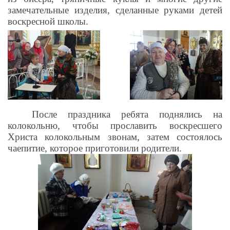
замечательные изделия, сделанные руками детей
воскресной школы.
После праздника ребята поднялись на
колокольню, чтобы прославить воскресшего
Христа колокольным звонам, затем состоялось
чаепитие, которое приготовили родители.