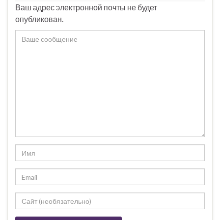
Ваш адрес электронной почты не будет
опубликован.