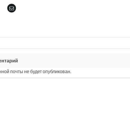
ентарий
ной почты не будет опубликован.