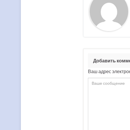
Добавить комм
Ваш адрес электрон