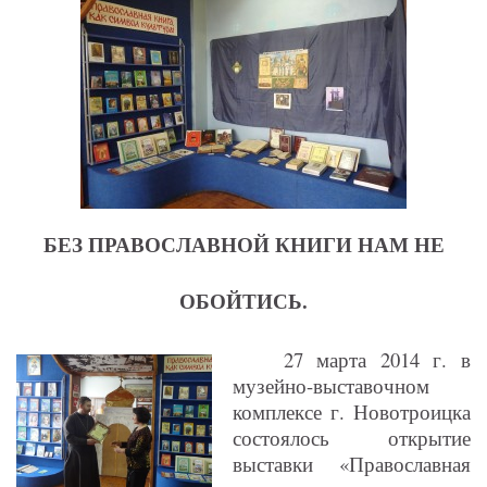
БЕЗ ПРАВОСЛАВНОЙ КНИГИ НАМ НЕ
ОБОЙТИСЬ.
27 марта 2014 г. в
музейно-выставочном
комплексе г. Новотроицка
состоялось открытие
выставки «Православная