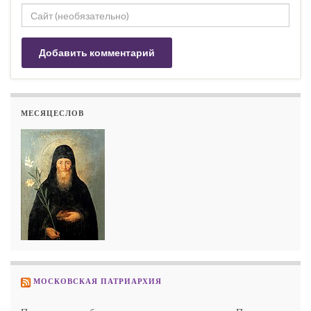
МЕСЯЦЕСЛОВ
МОСКОВСКАЯ ПАТРИАРХИЯ