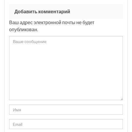
Добавить комментарий
Ваш адрес электронной почты не будет
опубликован.