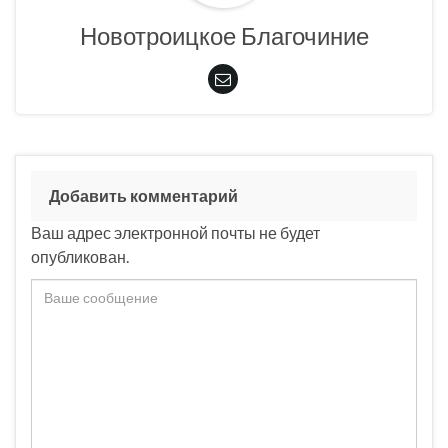
Новотроицкое Благочиние
Добавить комментарий
Ваш адрес электронной почты не будет
опубликован.