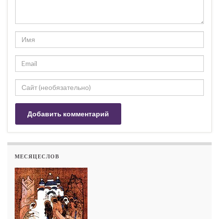
МЕСЯЦЕСЛОВ